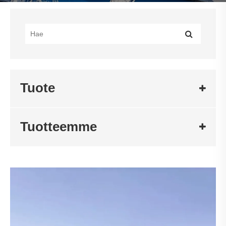
Tuote
Tuotteemme