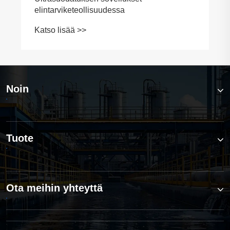
Noin
Tuote
Ota meihin yhteyttä