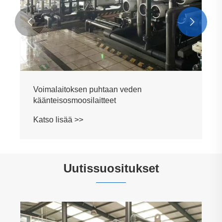


Uutissuositukset