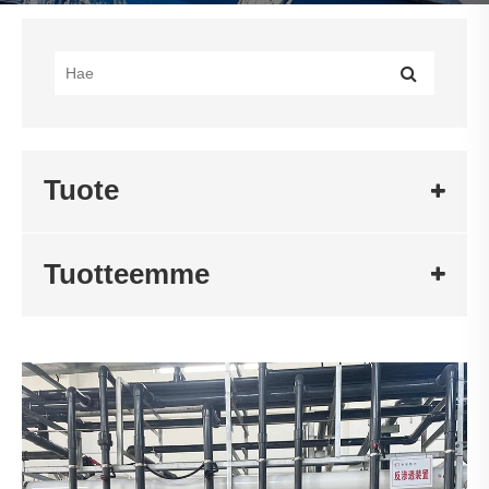
Tuote
Tuotteemme